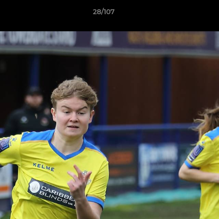
28/107