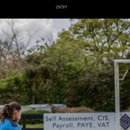
29/97