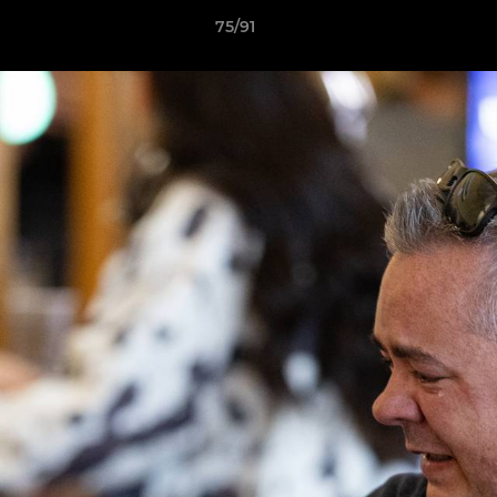
75/91