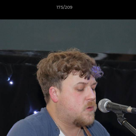
175/209