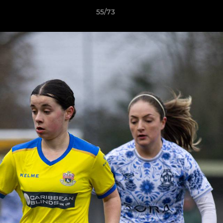
55/73