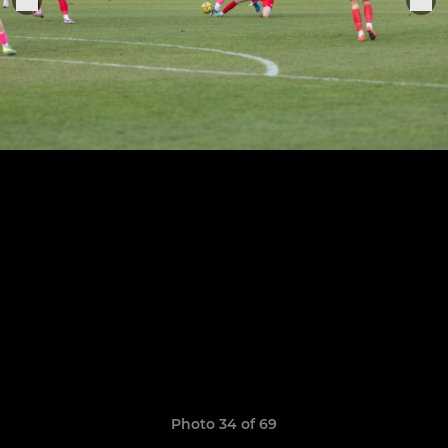
Photo 34 of 69