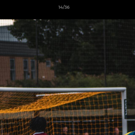
14/36