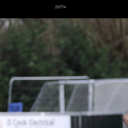
20/74