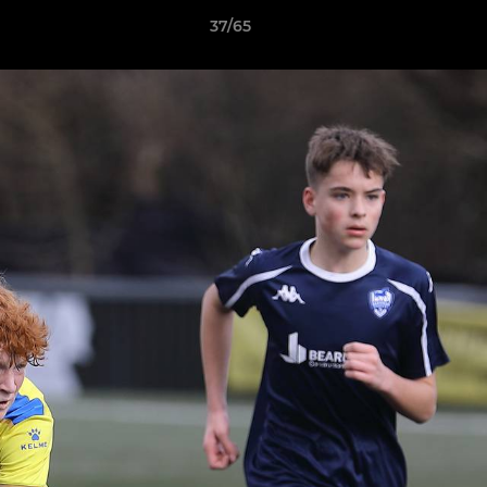
37/65