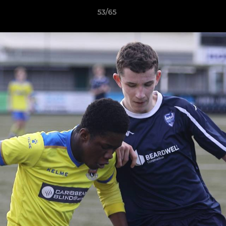
53/65