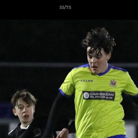
55/75