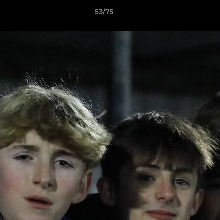
53/75